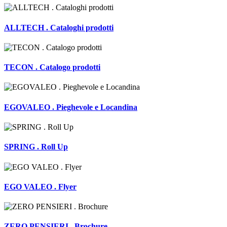
ALLTECH . Cataloghi prodotti
TECON . Catalogo prodotti
EGOVALEO . Pieghevole e Locandina
SPRING . Roll Up
EGO VALEO . Flyer
ZERO PENSIERI . Brochure