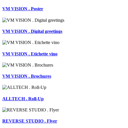
VM VISION . Poster
VM VISION . Digital greetings
VM VISION . Etichette vino
VM VISION . Brochures
ALLTECH . Roll-Up
REVERSE STUDIO . Flyer