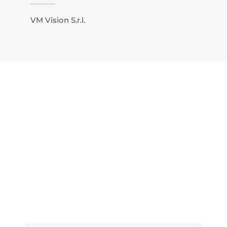
VM Vision S.r.l.