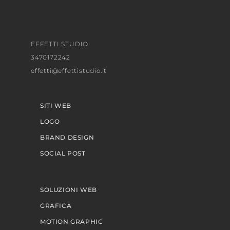
EFFETTI STUDIO
3470172242
effetti@effettistudio.it
SITI WEB
LOGO
BRAND DESIGN
SOCIAL POST
SOLUZIONI WEB
GRAFICA
MOTION GRAPHIC