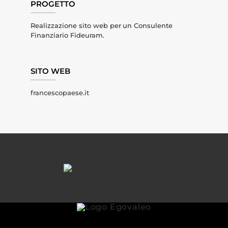
PROGETTO
Realizzazione sito web per un Consulente
Finanziario Fideuram.
SITO WEB
francescopaese.it