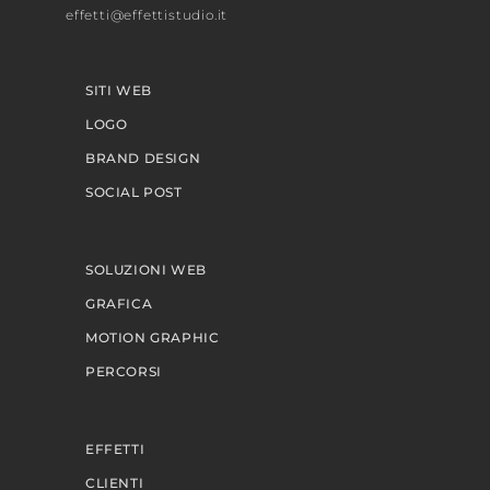
effetti@effettistudio.it
SITI WEB
LOGO
BRAND DESIGN
SOCIAL POST
SOLUZIONI WEB
GRAFICA
MOTION GRAPHIC
PERCORSI
EFFETTI
CLIENTI