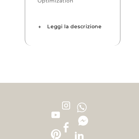
Optimization
Leggi la descrizione