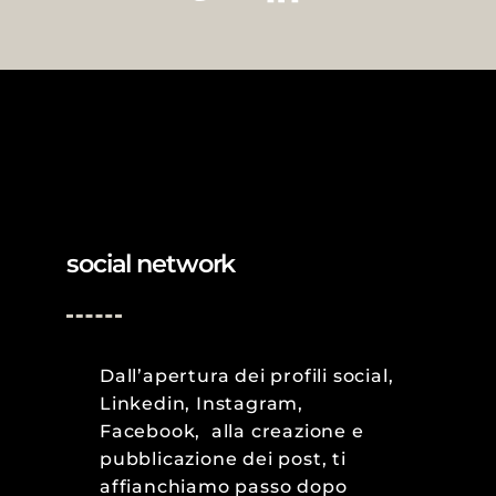
social network
Dall’apertura dei profili social,
Linkedin, Instagram,
Facebook, alla creazione e
pubblicazione dei post, ti
affianchiamo passo dopo