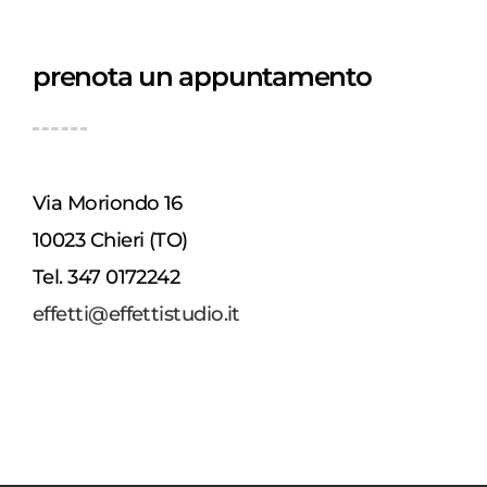
prenota un appuntamento
Via Moriondo 16
10023 Chieri (TO)
Tel. 347 0172242
effetti@effettistudio.it