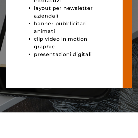
interattivi
layout per newsletter
aziendali
banner pubblicitari
animati
clip video in motion
graphic
presentazioni digitali