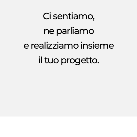
Ci sentiamo,
ne parliamo
e realizziamo insieme
il tuo progetto.