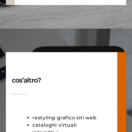
cos’altro?
restyling grafico siti web
cataloghi virtuali