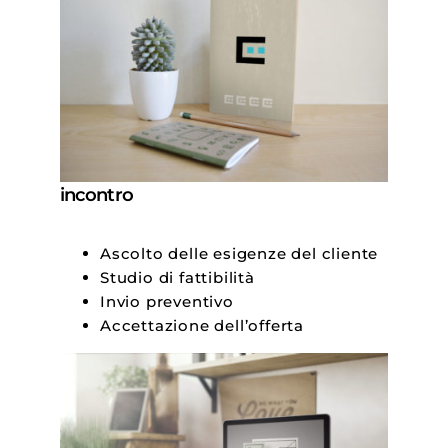
incontro
Ascolto delle esigenze del cliente
Studio di fattibilità
Invio preventivo
Accettazione dell’offerta