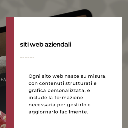
siti web aziendali
Ogni sito web nasce su misura,
con contenuti strutturati e
grafica personalizzata, e
include la formazione
necessaria per gestirlo e
aggiornarlo facilmente.