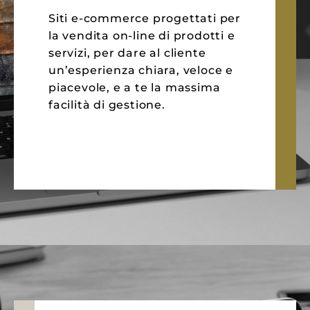
Siti e-commerce progettati per
la vendita on-line di prodotti e
servizi, per dare al cliente
un’esperienza chiara, veloce e
piacevole, e a te la massima
facilità di gestione.