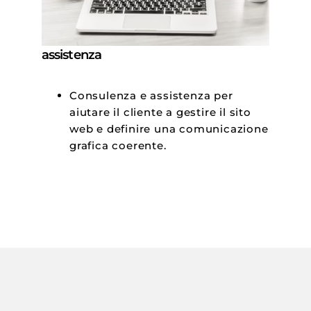
assistenza
Consulenza e assistenza per
aiutare il cliente a gestire il sito
web e definire una comunicazione
grafica coerente.