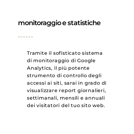
monitoraggio e statistiche
Tramite il sofisticato sistema
di monitoraggio di Google
Analytics, il più potente
strumento di controllo degli
accessi ai siti, sarai in grado di
visualizzare report giornalieri,
settimanali, mensili e annuali
dei visitatori del tuo sito web.