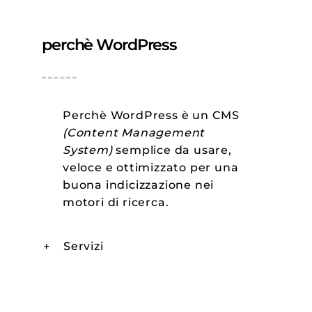
perchè WordPress
Perchè WordPress è un CMS
(Content Management
System)
semplice da usare,
veloce e ottimizzato per una
buona indicizzazione nei
motori di ricerca.
Servizi