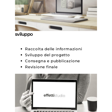
sviluppo
Raccolta delle informazioni
Sviluppo del progetto
Consegna e pubblicazione
Revisione finale