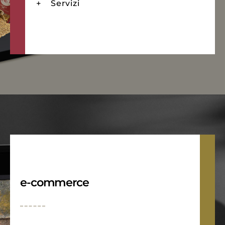
Servizi
e-commerce