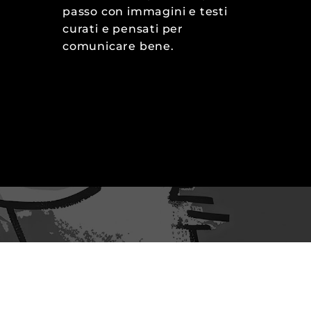
passo con immagini e testi
curati e pensati per
comunicare bene.