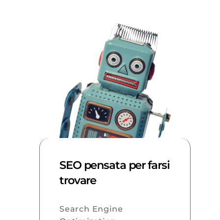
SEO pensata per farsi
trovare
Search Engine