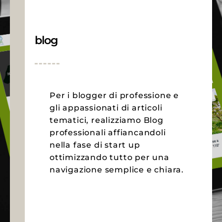
blog
Per i blogger di professione e
gli appassionati di articoli
tematici, realizziamo Blog
professionali affiancandoli
nella fase di start up
ottimizzando tutto per una
navigazione semplice e chiara.