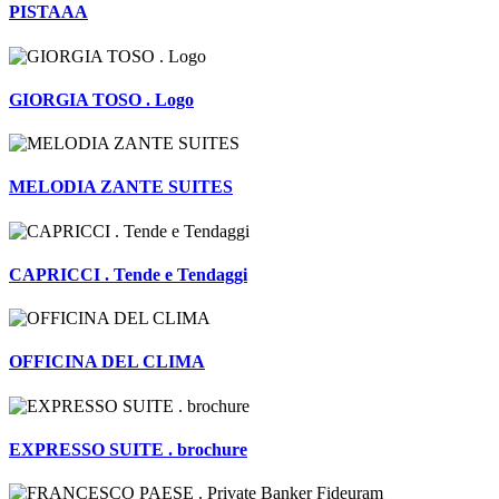
PISTAAA
GIORGIA TOSO . Logo
MELODIA ZANTE SUITES
CAPRICCI . Tende e Tendaggi
OFFICINA DEL CLIMA
EXPRESSO SUITE . brochure