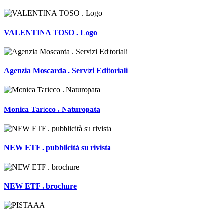
VALENTINA TOSO . Logo
Agenzia Moscarda . Servizi Editoriali
Monica Taricco . Naturopata
NEW ETF . pubblicità su rivista
NEW ETF . brochure