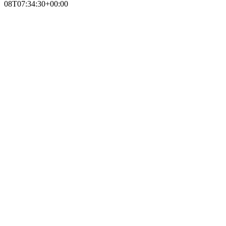
08T07:34:30+00:00