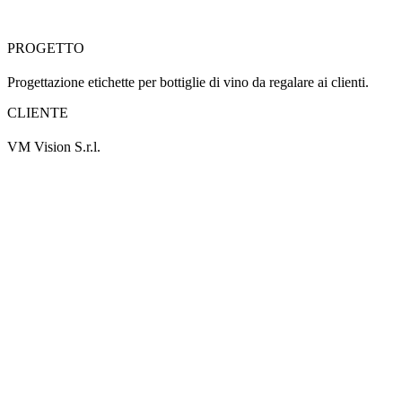
PROGETTO
Progettazione etichette per bottiglie di vino da regalare ai clienti.
CLIENTE
VM Vision S.r.l.