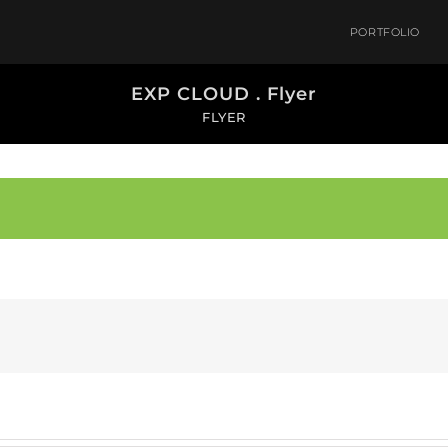
PORTFOLIO
EXP CLOUD . Flyer
FLYER