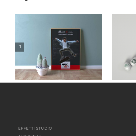
EFFETTI STUDIO