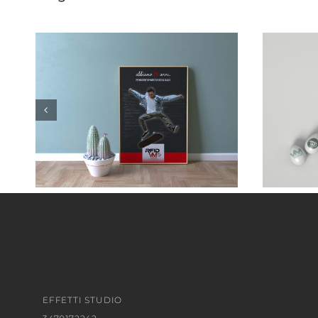
EFFETTI STUDIO