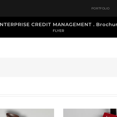
PORTFOLIO
NTERPRISE CREDIT MANAGEMENT . Brochu
FLYER