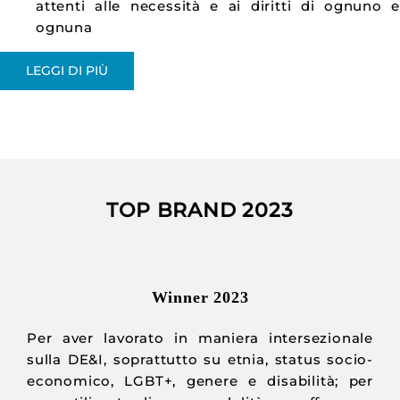
attenti alle necessità e ai diritti di ognuno 
ognuna
LEGGI DI PIÙ
TOP BRAND 2023
Winner 2023
Per aver lavorato in maniera intersezionale
sulla DE&I, soprattutto su etnia, status socio-
economico, LGBT+, genere e disabilità; per