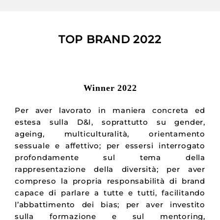
TOP BRAND 2022
Winner 2022
Per aver lavorato in maniera concreta ed
estesa sulla D&I, soprattutto su gender,
ageing, multiculturalità, orientamento
sessuale e affettivo; per essersi interrogato
profondamente sul tema della
rappresentazione della diversità; per aver
compreso la propria responsabilità di brand
capace di parlare a tutte e tutti, facilitando
l’abbattimento dei bias; per aver investito
sulla formazione e sul mentoring,