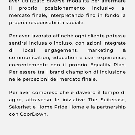
aver utilizzato diverse modalità per affermare
il proprio posizionamento inclusivo al
mercato finale, interpretando fino in fondo la
propria responsabilità sociale.
Per aver lavorato affinché ogni cliente potesse
sentirsi inclusa o incluso, con azioni integrate
di local engagement, marketing &
communication, education e user experience,
coerentemente con il proprio Equality Plan.
Per essere tra i brand champion di inclusione
nelle percezioni del mercato finale.
Per aver compreso che è davvero il tempo di
agire, attraverso le iniziative The Suitecase,
Säkerhet e Home Pride Home e la partnership
con CoorDown.