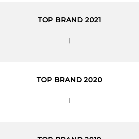
TOP BRAND 2021
TOP BRAND 2020