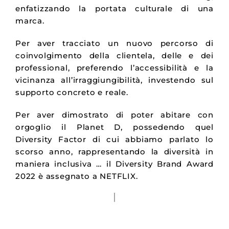
enfatizzando la portata culturale di una
marca.
Per aver tracciato un nuovo percorso di
coinvolgimento della clientela, delle e dei
professional, preferendo l’accessibilità e la
vicinanza all’irraggiungibilità, investendo sul
supporto concreto e reale.
Per aver dimostrato di poter abitare con
orgoglio il Planet D, possedendo quel
Diversity Factor di cui abbiamo parlato lo
scorso anno, rappresentando la diversità in
maniera inclusiva … il Diversity Brand Award
2022 è assegnato a NETFLIX.