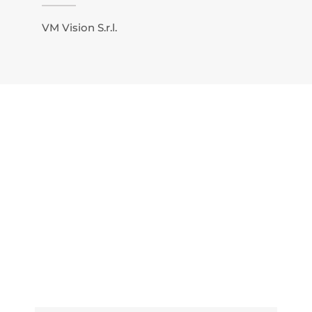
VM Vision S.r.l.