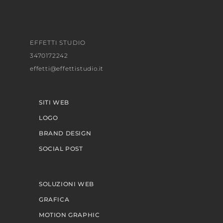
EFFETTI STUDIO
3470172242
effetti@effettistudio.it
SITI WEB
LOGO
BRAND DESIGN
SOCIAL POST
SOLUZIONI WEB
GRAFICA
MOTION GRAPHIC