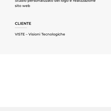
Studio personalizzato del logo e realizzazione
sito web
CLIENTE
VISTE – Visioni Tecnologiche