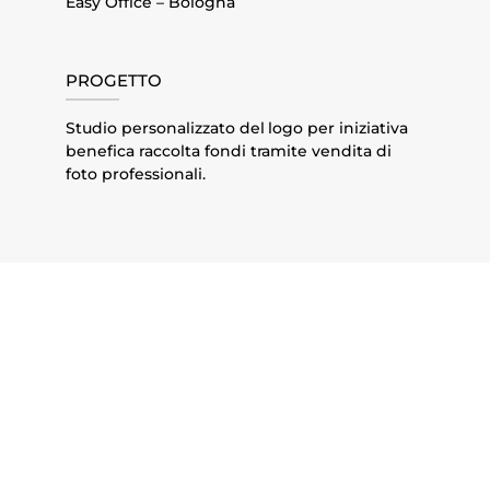
Easy Office – Bologna
PROGETTO
Studio personalizzato del logo per iniziativa
benefica raccolta fondi tramite vendita di
foto professionali.