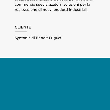
commercio specializzato in soluzioni per la
realizzazione di nuovi prodotti industriali.
CLIENTE
Syntonic di Benoit Friguet