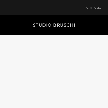
PORTFOLIO
STUDIO BRUSCHI