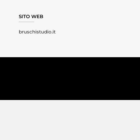
SITO WEB
bruschistudio.it