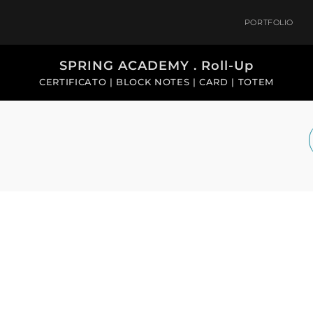
PORTFOLIO
SPRING ACADEMY . Roll-Up
CERTIFICATO | BLOCK NOTES | CARD | TOTEM