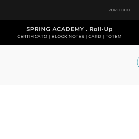
PORTFOLIO
SPRING ACADEMY . Roll-Up
CERTIFICATO | BLOCK NOTES | CARD | TOTEM