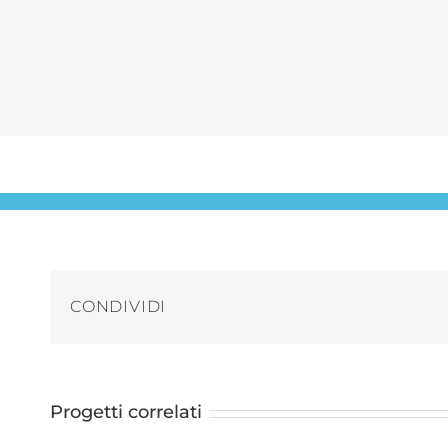
CONDIVIDI
Progetti correlati