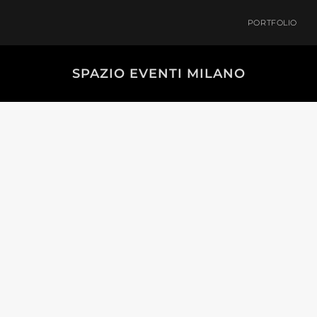
PORTFOLIO
SPAZIO EVENTI MILANO