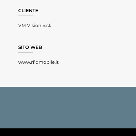
CLIENTE
VM Vision S.r.l.
SITO WEB
www.rfidmobile.it