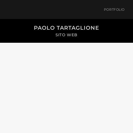
PORTFOLIO
PAOLO TARTAGLIONE
SITO WEB