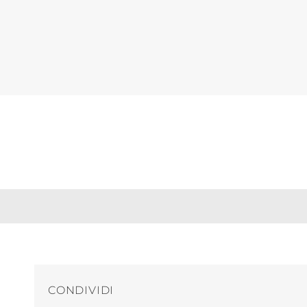
CONDIVIDI