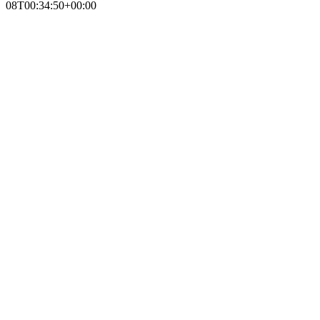
08T00:34:50+00:00