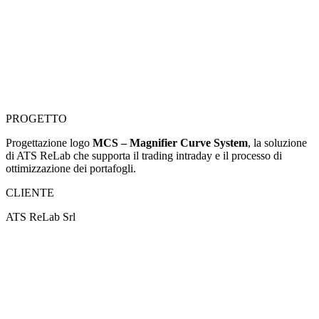
PROGETTO
Progettazione logo
MCS – Magnifier Curve System
, la soluzione
di ATS ReLab che supporta il trading intraday e il processo di
ottimizzazione dei portafogli.
CLIENTE
ATS ReLab Srl