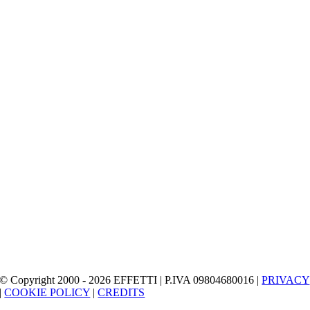
© Copyright 2000 - 2026 EFFETTI | P.IVA 09804680016 |
PRIVACY
|
COOKIE POLICY
|
CREDITS