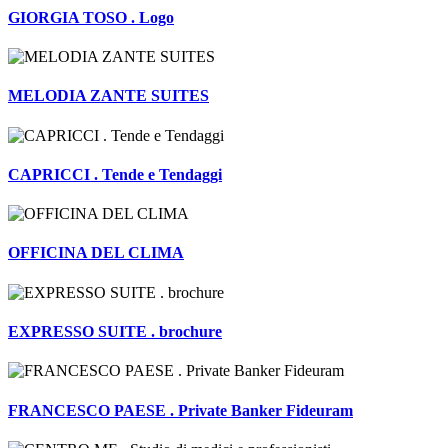
GIORGIA TOSO . Logo
MELODIA ZANTE SUITES
CAPRICCI . Tende e Tendaggi
OFFICINA DEL CLIMA
EXPRESSO SUITE . brochure
FRANCESCO PAESE . Private Banker Fideuram