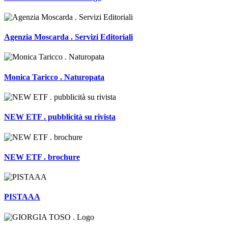
Agenzia Moscarda . Servizi Editoriali
Monica Taricco . Naturopata
NEW ETF . pubblicità su rivista
NEW ETF . brochure
PISTAAA