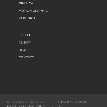
GRAFICA
MOTION GRAPHIC
PERCORSI
EFFETTI
CLIENTI
BLOG
CONTATTI
© Copyright 2000 - 2026 EFFETTI | P.IVA 09804680016 |
PRIVACY
|
COOKIE POLICY
|
CREDITS