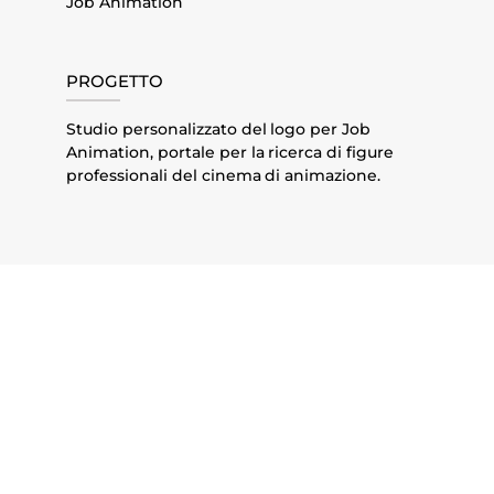
Job Animation
PROGETTO
Studio personalizzato del logo per Job
Animation, portale per la ricerca di figure
professionali del cinema di animazione.