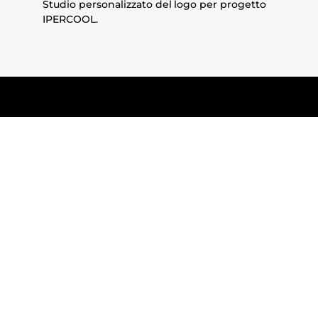
Studio personalizzato del logo per progetto
IPERCOOL.