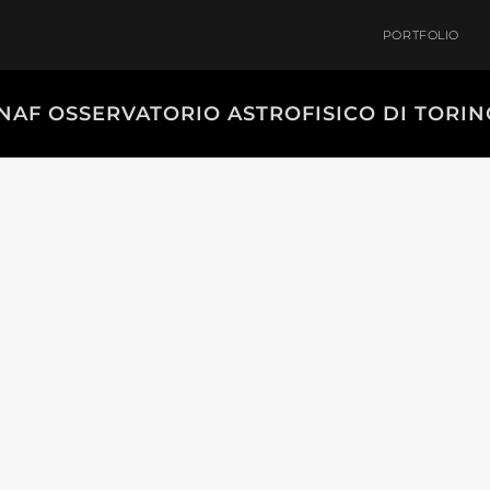
PORTFOLIO
INAF OSSERVATORIO ASTROFISICO DI TORIN