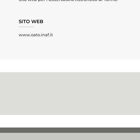
SITO WEB
www.oato.inaf.it