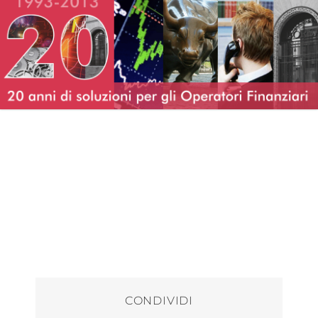
CONDIVIDI