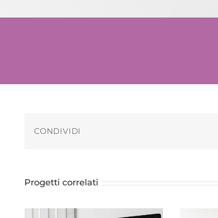
CONDIVIDI
Progetti correlati