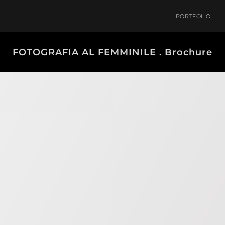
PORTFOLIO
FOTOGRAFIA AL FEMMINILE . Brochure