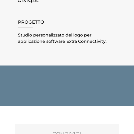
ATS S.p.A.
PROGETTO
Studio personalizzato del logo per
applicazione software Extra Connectivity.
CONDIVIDI