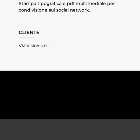
Stampa tipografica e pdf multimediale per
condivisione sui social network.
CLIENTE
VM Vision s.r.l.