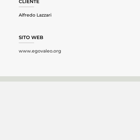
CLIENTE
Alfredo Lazzari
SITO WEB
www.egovaleo.org