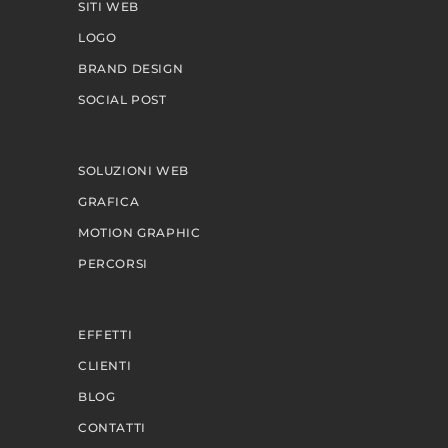
SITI WEB
LOGO
BRAND DESIGN
SOCIAL POST
SOLUZIONI WEB
GRAFICA
MOTION GRAPHIC
PERCORSI
EFFETTI
CLIENTI
BLOG
CONTATTI