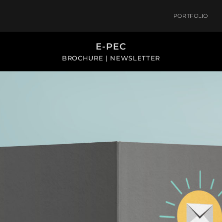
PORTFOLIO
E-PEC
BROCHURE | NEWSLETTER