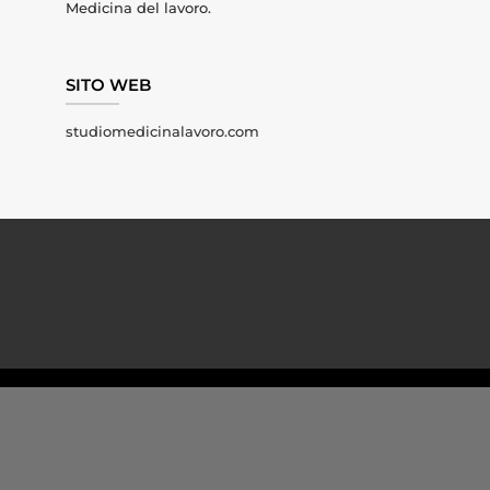
Medicina del lavoro.
SITO WEB
studiomedicinalavoro.com