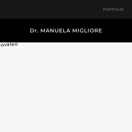
PORTFOLIO
Dr. MANUELA MIGLIORE