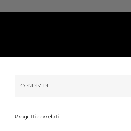
CONDIVIDI
Progetti correlati