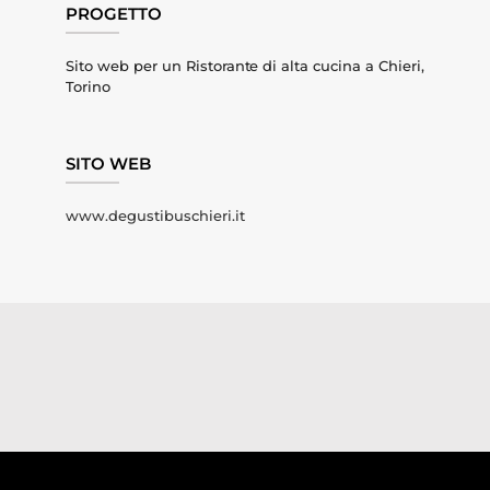
PROGETTO
Sito web per un Ristorante di alta cucina a Chieri,
Torino
SITO WEB
www.degustibuschieri.it