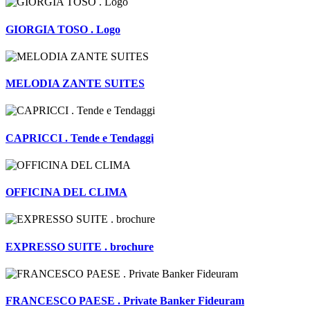
GIORGIA TOSO . Logo
MELODIA ZANTE SUITES
CAPRICCI . Tende e Tendaggi
OFFICINA DEL CLIMA
EXPRESSO SUITE . brochure
FRANCESCO PAESE . Private Banker Fideuram