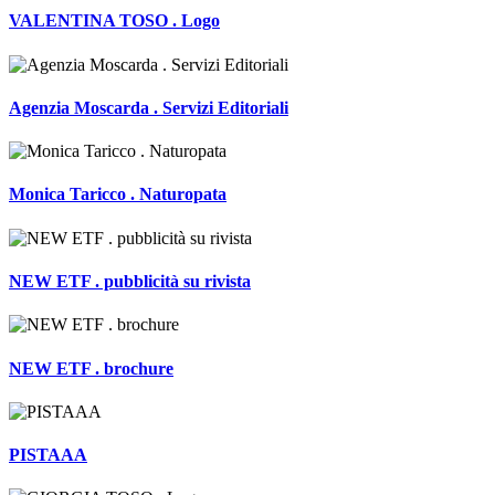
VALENTINA TOSO . Logo
Agenzia Moscarda . Servizi Editoriali
Monica Taricco . Naturopata
NEW ETF . pubblicità su rivista
NEW ETF . brochure
PISTAAA