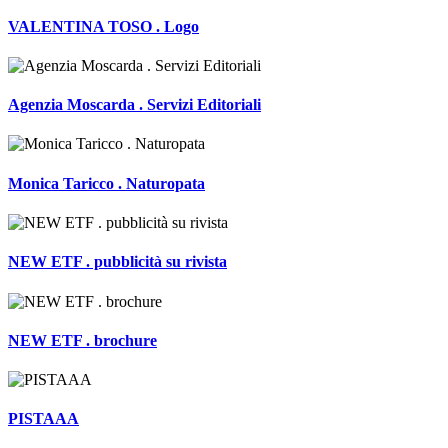
VALENTINA TOSO . Logo
Agenzia Moscarda . Servizi Editoriali
Monica Taricco . Naturopata
NEW ETF . pubblicità su rivista
NEW ETF . brochure
PISTAAA