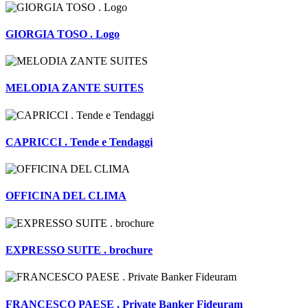
GIORGIA TOSO . Logo
MELODIA ZANTE SUITES
CAPRICCI . Tende e Tendaggi
OFFICINA DEL CLIMA
EXPRESSO SUITE . brochure
FRANCESCO PAESE . Private Banker Fideuram