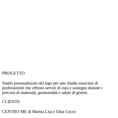
PROGETTO
Studio personalizzato del logo per uno Studio associato di
professionisti che offrono servizi di cura e sostegno durante i
percorsi di maternità, genitorialità e salute di genere.
CLIENTE
CENTRO ME di Marina Lisa e Elisa Cucco