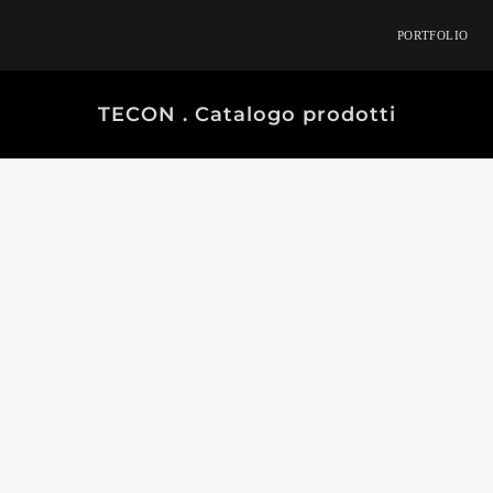
PORTFOLIO
TECON . Catalogo prodotti