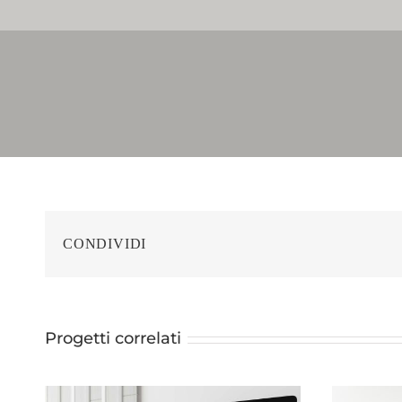
CONDIVIDI
Progetti correlati