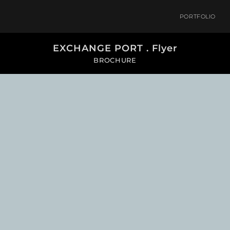
PORTFOLIO
EXCHANGE PORT . Flyer
BROCHURE