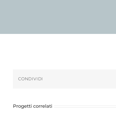
CONDIVIDI
Progetti correlati