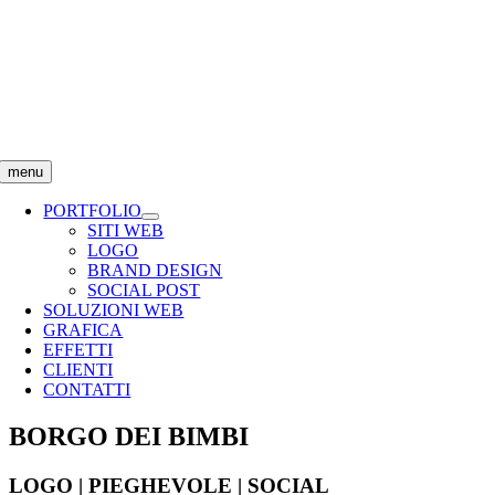
Salta
al
contenuto
menu
PORTFOLIO
SITI WEB
LOGO
BRAND DESIGN
SOCIAL POST
SOLUZIONI WEB
GRAFICA
EFFETTI
CLIENTI
CONTATTI
BORGO DEI BIMBI
LOGO | PIEGHEVOLE | SOCIAL