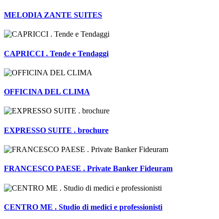
MELODIA ZANTE SUITES
CAPRICCI . Tende e Tendaggi
OFFICINA DEL CLIMA
EXPRESSO SUITE . brochure
FRANCESCO PAESE . Private Banker Fideuram
CENTRO ME . Studio di medici e professionisti