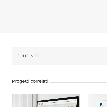
CONDIVIDI
Progetti correlati