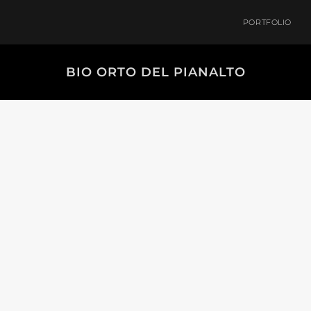
PORTFOLIO
BIO ORTO DEL PIANALTO