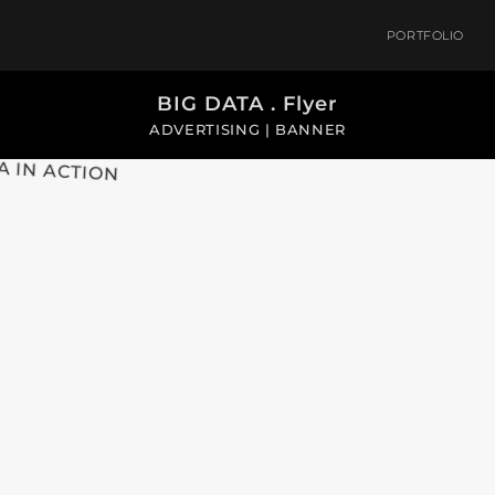
PORTFOLIO
BIG DATA . Flyer
ADVERTISING | BANNER