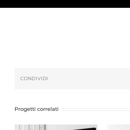
CONDIVIDI
Progetti correlati