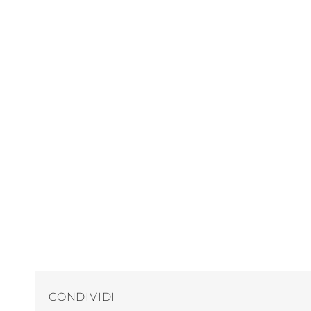
CONDIVIDI