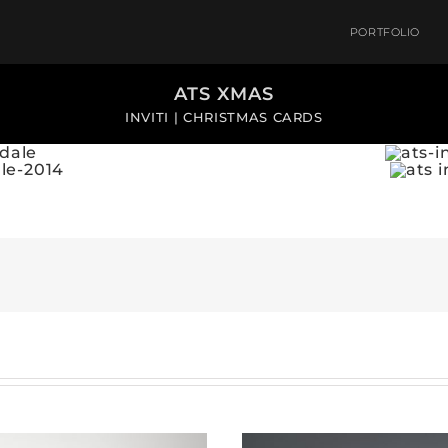
PORTFOLIO
ATS XMAS
INVITI | CHRISTMAS CARDS