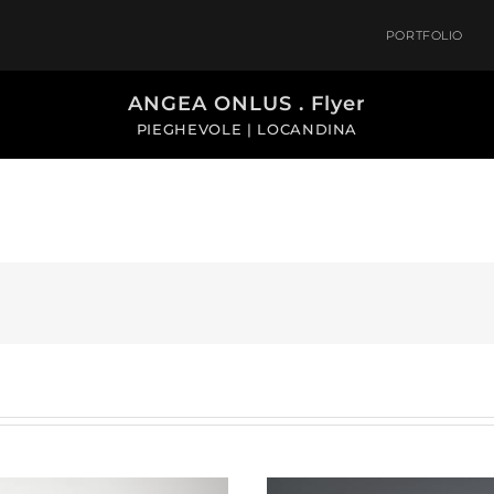
PORTFOLIO
ANGEA ONLUS . Flyer
PIEGHEVOLE | LOCANDINA