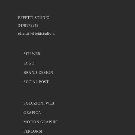
EFFETTI STUDIO
3470172242
effetti@effettistudio.it
SITI WEB
LOGO
BRAND DESIGN
SOCIAL POST
SOLUZIONI WEB
GRAFICA
MOTION GRAPHIC
PERCORSI