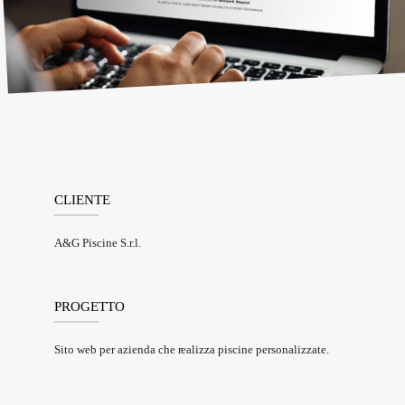
CLIENTE
A&G Piscine S.r.l.
PROGETTO
Sito web per azienda che realizza piscine personalizzate.