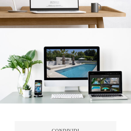
CONDIVIDI