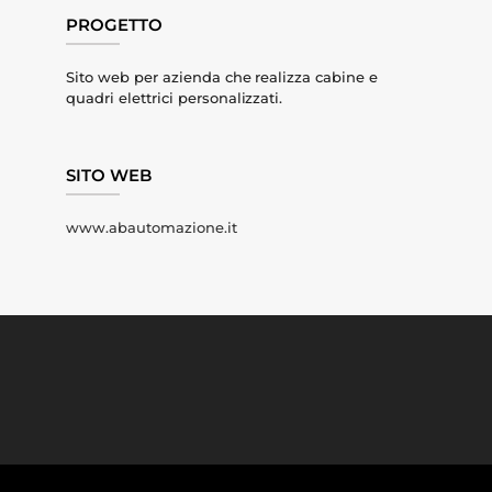
PROGETTO
Sito web per azienda che realizza cabine e
quadri elettrici personalizzati.
SITO WEB
www.abautomazione.it