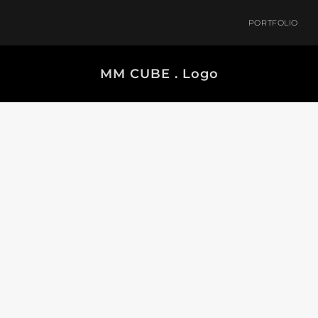
PORTFOLIO
MM CUBE . Logo