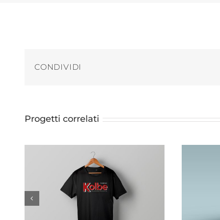
CONDIVIDI
Progetti correlati