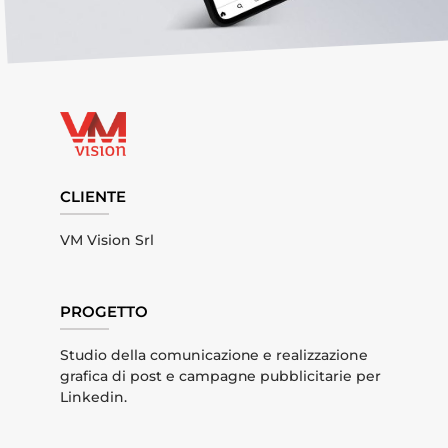
CLIENTE
VM Vision Srl
PROGETTO
Studio della comunicazione e realizzazione
grafica di post e campagne pubblicitarie per
Linkedin.