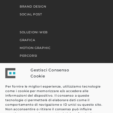
BRAND DESIGN
SOCIAL POST
SOLUZIONI WEB
GRAFICA
MOTION GRAPHIC
PERCORSI
Gestisci Consenso
EFFETTI
Cookie
CLIENTI
Per fornire le migliori esperienze, utilizziamo tecnologie
BLOG
come i cookie per memorizzare e/o accedere alle
informazioni del dispositivo. Il consenso a queste
CONTATTI
tecnologie ci permetterà di elaborare dati come il
comportamento di navigazione o ID unici su questo sito.
Non acconsentire o ritirare il consenso può influire